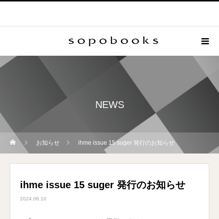
NEWS
お知らせ
ihme issue 15 suger 発行のお知らせ
ihme issue 15 suger 発行のお知らせ
2024.06.10