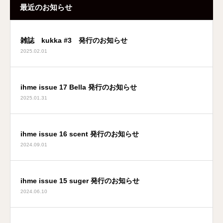
最近のお知らせ
雑誌 kukka #3 発行のお知らせ
2025.02.01
ihme issue 17 Bella 発行のお知らせ
2025.01.31
ihme issue 16 scent 発行のお知らせ
2024.09.01
ihme issue 15 suger 発行のお知らせ
2024.06.10