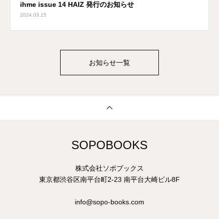
ihme issue 14 HAIZ 発行のお知らせ
2024.03.15
お知らせ一覧
SOPOBOOKS
株式会社ソポブックス
東京都渋谷区南平台町2-23 南平台大崎ビル8F
info@sopo-books.com