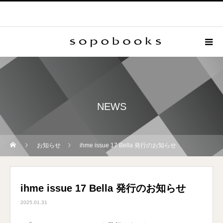
NEWS
お知らせ
ihme issue 17 Bella 発行のお知らせ
ihme issue 17 Bella 発行のお知らせ
2025.01.31