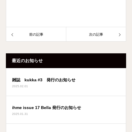
前の記事
次の記事
最近のお知らせ
雑誌 kukka #3 発行のお知らせ
2025.02.01
ihme issue 17 Bella 発行のお知らせ
2025.01.31