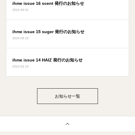
ihme issue 16 scent 発行のお知らせ
2024.09.01
ihme issue 15 suger 発行のお知らせ
2024.06.10
ihme issue 14 HAIZ 発行のお知らせ
2024.03.15
お知らせ一覧